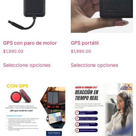
GPS con paro de motor
GPS portátil
$
1,990.00
$
1,990.00
Seleccione opciones
Seleccione opciones