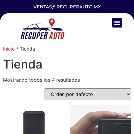
VENTAS@RECUPERAUTO.MX
Inicio
/ Tienda
Tienda
Mostrando todos los 4 resultados