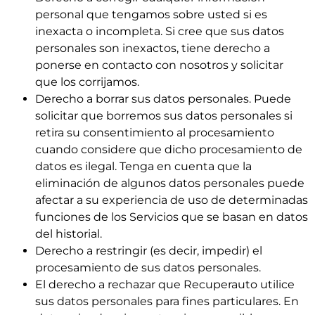
personal que tengamos sobre usted si es
inexacta o incompleta. Si cree que sus datos
personales son inexactos, tiene derecho a
ponerse en contacto con nosotros y solicitar
que los corrijamos.
Derecho a borrar sus datos personales. Puede
solicitar que borremos sus datos personales si
retira su consentimiento al procesamiento
cuando considere que dicho procesamiento de
datos es ilegal. Tenga en cuenta que la
eliminación de algunos datos personales puede
afectar a su experiencia de uso de determinadas
funciones de los Servicios que se basan en datos
del historial.
Derecho a restringir (es decir, impedir) el
procesamiento de sus datos personales.
El derecho a rechazar que Recuperauto utilice
sus datos personales para fines particulares. En