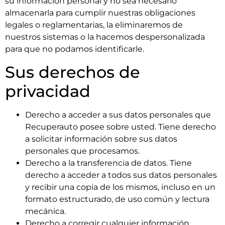
su información personal y no sea necesario
almacenarla para cumplir nuestras obligaciones
legales o reglamentarias, la eliminaremos de
nuestros sistemas o la hacemos despersonalizada
para que no podamos identificarle.
Sus derechos de
privacidad
Derecho a acceder a sus datos personales que
Recuperauto posee sobre usted. Tiene derecho
a solicitar información sobre sus datos
personales que procesamos.
Derecho a la transferencia de datos. Tiene
derecho a acceder a todos sus datos personales
y recibir una copia de los mismos, incluso en un
formato estructurado, de uso común y lectura
mecánica.
Derecho a corregir cualquier información