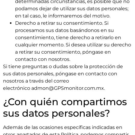
determinadas circunstancias, es posible que no
podamos dejar de utilizar sus datos personales;
en tal caso, le informaremos del motivo.
Derecho a retirar su consentimiento. Si
procesamos sus datos basándonos en su
consentimiento, tiene derecho a retirarlo en
cualquier momento. Si desea utilizar su derecho
a retirar su consentimiento, póngase en
contacto con nosotros.
Si tiene preguntas o dudas sobre la protección de
sus datos personales, póngase en contacto con
nosotros a través del correo
electrónico
admon@GPSmonitor.com.mx
.
¿Con quién compartimos
sus datos personales?
Además de las ocasiones específicas indicadas en
otros apartados de esta Política, podemos compartir