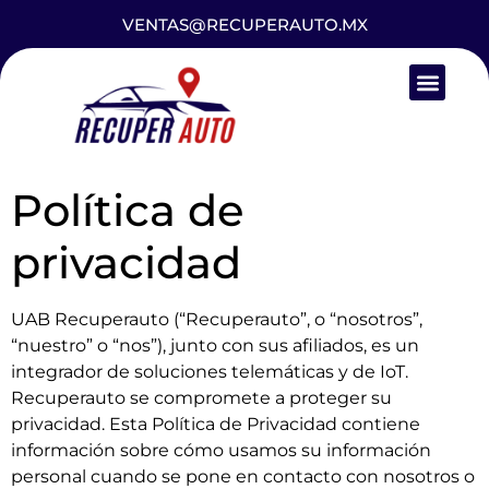
VENTAS@RECUPERAUTO.MX
Política de
privacidad
UAB Recuperauto (“Recuperauto”, o “nosotros”,
“nuestro” o “nos”), junto con sus afiliados, es un
integrador de soluciones telemáticas y de IoT.
Recuperauto se compromete a proteger su
privacidad. Esta Política de Privacidad contiene
información sobre cómo usamos su información
personal cuando se pone en contacto con nosotros o