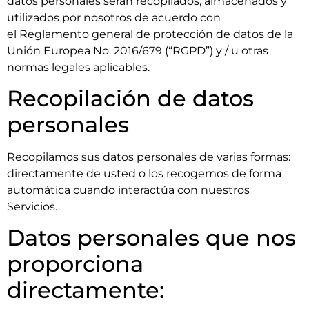
datos personales serán recopilados, almacenados y
utilizados por nosotros de acuerdo con
el
Reglamento general de protección de datos de la
Unión Europea No. 2016/679 (“RGPD”)
y / u otras
normas legales aplicables.
Recopilación de datos
personales
Recopilamos sus datos personales de varias formas:
directamente de usted o los recogemos de forma
automática cuando interactúa con nuestros
Servicios.
Datos personales que nos
proporciona
directamente: