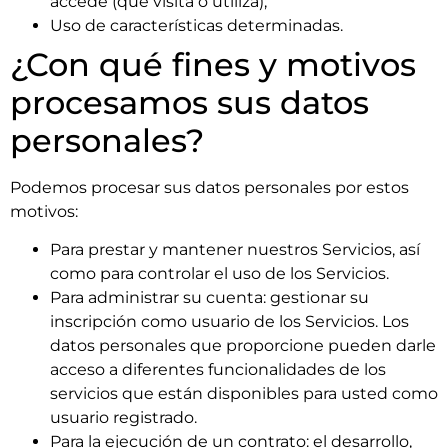
accede (que visita o utiliza);
Uso de características determinadas.
¿Con qué fines y motivos
procesamos sus datos
personales?
Podemos procesar sus datos personales por estos
motivos:
Para prestar y mantener nuestros Servicios, así
como para controlar el uso de los Servicios.
Para administrar su cuenta: gestionar su
inscripción como usuario de los Servicios. Los
datos personales que proporcione pueden darle
acceso a diferentes funcionalidades de los
servicios que están disponibles para usted como
usuario registrado.
Para la ejecución de un contrato: el desarrollo,