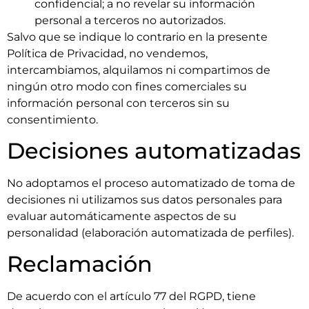
confidencial; a no revelar su información
personal a terceros no autorizados.
Salvo que se indique lo contrario en la presente
Política de Privacidad, no vendemos,
intercambiamos, alquilamos ni compartimos de
ningún otro modo con fines comerciales su
información personal con terceros sin su
consentimiento.
Decisiones automatizadas
No adoptamos el proceso automatizado de toma de
decisiones ni utilizamos sus datos personales para
evaluar automáticamente aspectos de su
personalidad (elaboración automatizada de perfiles).
Reclamación
De acuerdo con el artículo 77 del RGPD, tiene