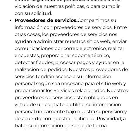
violación de nuestras políticas, o para cumplir
con su solicitud.
Proveedores de servicios.
Compartimos su
información con proveedores de servicios. Entre
otras cosas, los proveedores de servicios nos
ayudan a administrar nuestros sitios web, enviar
comunicaciones por correo electrónico, realizar
encuestas, proporcionar soporte técnico,
detectar fraudes, procesar pagos y ayudar en la
realización de pedidos. Nuestros proveedores de
servicios tendrán acceso a su información
personal según sea necesario para el sitio web y
proporcionar los Servicios relacionados. Nuestros
proveedores de servicios están obligados en
virtud de un contrato a utilizar su información
personal únicamente bajo nuestra supervisión y
de acuerdo con nuestra Política de Privacidad; a
tratar su información personal de forma