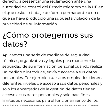
derecho a presentar una reclamación ante una
autoridad de control del Estado miembro de la UE en
el que resida o trabaje de forma permanente o en el
que se haya producido una supuesta violación de la
privacidad de su información.
¿Cómo protegemos sus
datos?
Aplicamos una serie de medidas de seguridad
técnicas, organizativas y legales para mantener la
seguridad de su información personal cuando realiza
un pedido o introduce, envía o accede a sus datos
personales. Por ejemplo, nuestros empleados tienen
diferentes niveles de acceso a sus datos personales y
solo los encargados de la gestión de datos tienen
acceso a sus datos personales y solo para fines
limitados necesarios para el funcionamiento de los