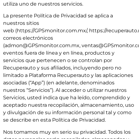
utiliza uno de nuestros servicios.
La presente Política de Privacidad se aplica a
nuestros sitios
web (
https://GPSmonitor.com.mx/
,
https://recuperauto
correos electrónicos
(
admon@GPSmonitor.com.mx
,
ventas@GPSmonitor.
eventos fuera de línea y en línea, productos y
servicios que pertenecen o se controlan por
Recuperauto y sus afiliados, incluyendo pero no
limitado a Plataforma Recuperauto y las aplicaciones
asociadas (“App”) (en adelante, denominados
nuestros “Servicios”). Al acceder o utilizar nuestros
Servicios, usted indica que ha leído, comprendido y
aceptado nuestra recopilación, almacenamiento, uso
y divulgación de su información personal tal y como
se describe en esta Política de Privacidad.
Nos tomamos muy en serio su privacidad. Todos los