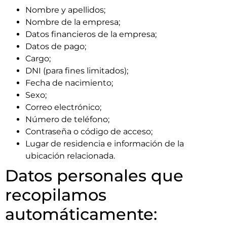
Nombre y apellidos;
Nombre de la empresa;
Datos financieros de la empresa;
Datos de pago;
Cargo;
DNI (para fines limitados);
Fecha de nacimiento;
Sexo;
Correo electrónico;
Número de teléfono;
Contraseña o código de acceso;
Lugar de residencia e información de la
ubicación relacionada.
Datos personales que
recopilamos
automáticamente: