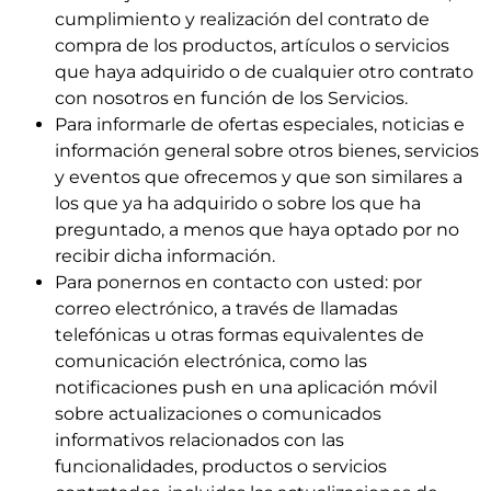
cumplimiento y realización del contrato de
compra de los productos, artículos o servicios
que haya adquirido o de cualquier otro contrato
con nosotros en función de los Servicios.
Para informarle de ofertas especiales, noticias e
información general sobre otros bienes, servicios
y eventos que ofrecemos y que son similares a
los que ya ha adquirido o sobre los que ha
preguntado, a menos que haya optado por no
recibir dicha información.
Para ponernos en contacto con usted: por
correo electrónico, a través de llamadas
telefónicas u otras formas equivalentes de
comunicación electrónica, como las
notificaciones push en una aplicación móvil
sobre actualizaciones o comunicados
informativos relacionados con las
funcionalidades, productos o servicios