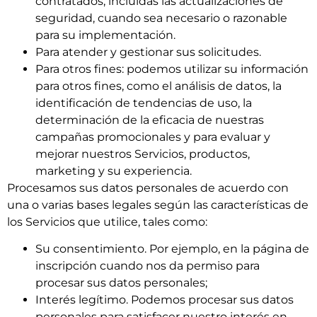
contratados, incluidas las actualizaciones de
seguridad, cuando sea necesario o razonable
para su implementación.
Para atender y gestionar sus solicitudes.
Para otros fines: podemos utilizar su información
para otros fines, como el análisis de datos, la
identificación de tendencias de uso, la
determinación de la eficacia de nuestras
campañas promocionales y para evaluar y
mejorar nuestros Servicios, productos,
marketing y su experiencia.
Procesamos sus datos personales de acuerdo con
una o varias bases legales según las características de
los Servicios que utilice, tales como:
Su consentimiento. Por ejemplo, en la página de
inscripción cuando nos da permiso para
procesar sus datos personales;
Interés legítimo. Podemos procesar sus datos
personales para satisfacer nuestro interés en