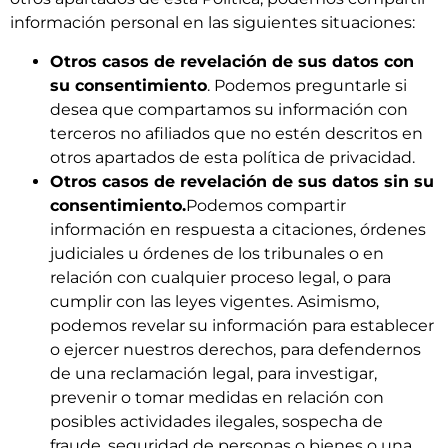
información personal en las siguientes situaciones:
Otros casos de revelación de sus datos con
su consentimiento
. Podemos preguntarle si
desea que compartamos su información con
terceros no afiliados que no estén descritos en
otros apartados de esta política de privacidad.
Otros casos de revelación de sus datos sin su
consentimiento.
Podemos compartir
información en respuesta a citaciones, órdenes
judiciales u órdenes de los tribunales o en
relación con cualquier proceso legal, o para
cumplir con las leyes vigentes. Asimismo,
podemos revelar su información para establecer
o ejercer nuestros derechos, para defendernos
de una reclamación legal, para investigar,
prevenir o tomar medidas en relación con
posibles actividades ilegales, sospecha de
fraude, seguridad de personas o bienes o una