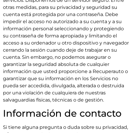
servicios. Disponemos de un servidor seguro. Entre
otras medidas, para su privacidad y seguridad su
cuenta está protegida por una contraseña. Debe
impedir el acceso no autorizado a su cuenta y a su
información personal seleccionando y protegiendo
su contraseña de forma apropiada y limitando el
acceso a su ordenador u otro dispositivo y navegador
cerrando la sesión cuando deje de trabajar en su
cuenta. Sin embargo, no podemos asegurar o
garantizar la seguridad absoluta de cualquier
información que usted proporcione a Recuperauto o
garantizar que su información en los Servicios no
pueda ser accedida, divulgada, alterada o destruida
por una violación de cualquiera de nuestras
salvaguardias físicas, técnicas o de gestión.
Información de contacto
Si tiene alguna pregunta o duda sobre su privacidad,