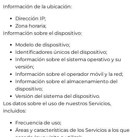
Información de la ubicación:
Dirección IP;
Zona horaria;
Información sobre el dispositivo:
Modelo de dispositivo;
Identificadores únicos del dispositivo;
Información sobre el sistema operativo y su
versión;
Información sobre el operador móvil y la red;
Información sobre el almacenamiento del
dispositivo;
Versión del sistema del dispositivo.
Los datos sobre el uso de nuestros Servicios,
incluidos:
Frecuencia de uso;
Áreas y características de los Servicios a los que