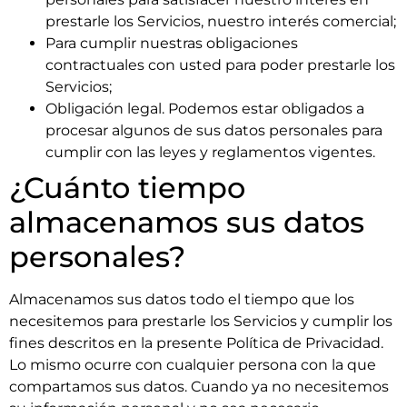
prestarle los Servicios, nuestro interés comercial;
Para cumplir nuestras obligaciones
contractuales con usted para poder prestarle los
Servicios;
Obligación legal. Podemos estar obligados a
procesar algunos de sus datos personales para
cumplir con las leyes y reglamentos vigentes.
¿Cuánto tiempo
almacenamos sus datos
personales?
Almacenamos sus datos todo el tiempo que los
necesitemos para prestarle los Servicios y cumplir los
fines descritos en la presente Política de Privacidad.
Lo mismo ocurre con cualquier persona con la que
compartamos sus datos. Cuando ya no necesitemos