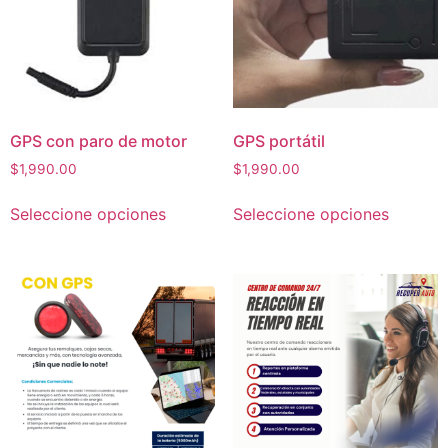
GPS con paro de motor
GPS portátil
$
1,990.00
$
1,990.00
Seleccione opciones
Seleccione opciones