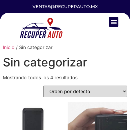
VENTAS@RECUPERAUTO.MX
Inicio
/ Sin categorizar
Sin categorizar
Mostrando todos los 4 resultados